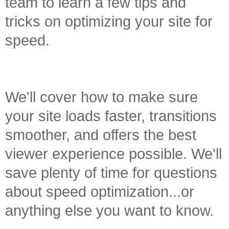
team to learn a few tips and
tricks on optimizing your site for
speed.
W
e'll
cover how to make sure
your site loads faster, transitions
smoother, and offers the best
viewer experience possible. We'll
save plenty of time for questions
about speed optimization...or
anything else you want to know.