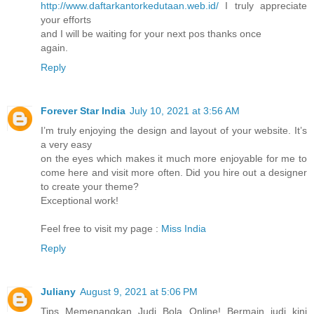
http://www.daftarkantorkedutaan.web.id/
I truly appreciate
your efforts
and I will be waiting for your next pos thanks once
again.
Reply
Forever Star India
July 10, 2021 at 3:56 AM
I’m truly enjoying the design and layout of your website. It’s
a very easy
on the eyes which makes it much more enjoyable for me to
come here and visit more often. Did you hire out a designer
to create your theme?
Exceptional work!
Feel free to visit my page :
Miss India
Reply
Juliany
August 9, 2021 at 5:06 PM
Tips Memenangkan Judi Bola Online! Bermain judi kini