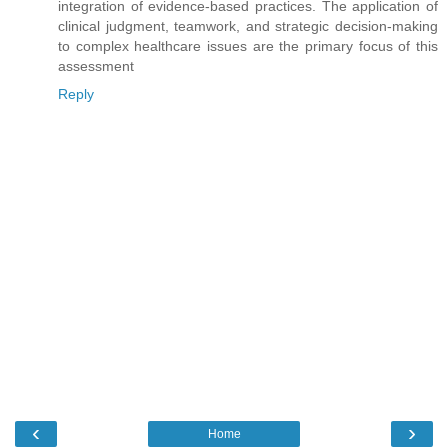
integration of evidence-based practices. The application of
clinical judgment, teamwork, and strategic decision-making
to complex healthcare issues are the primary focus of this
assessment
Reply
‹
›
Home