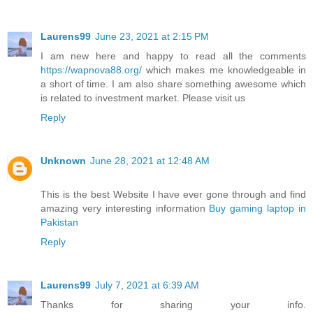
Laurens99
June 23, 2021 at 2:15 PM
I am new here and happy to read all the comments
https://wapnova88.org/
which makes me knowledgeable in
a short of time. I am also share something awesome which
is related to investment market. Please visit us
Reply
Unknown
June 28, 2021 at 12:48 AM
This is the best Website I have ever gone through and find
amazing very interesting information
Buy gaming laptop in
Pakistan
Reply
Laurens99
July 7, 2021 at 6:39 AM
Thanks for sharing your info.